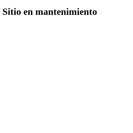
Sitio en mantenimiento